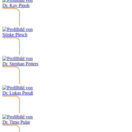
Dr. Kay Pipoh
Sönke Plesch
Dr. Stephan Pötters
Dr. Lukas Preuß
Dr. Timo Pulat