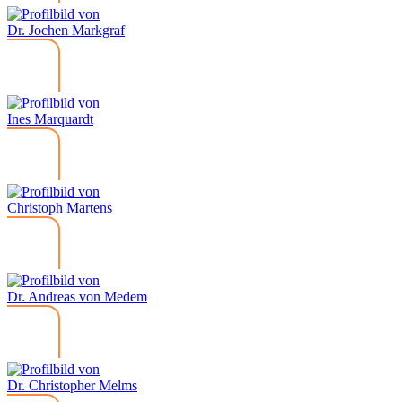
Dr. Jochen Markgraf
Ines Marquardt
Christoph Martens
Dr. Andreas von Medem
Dr. Christopher Melms