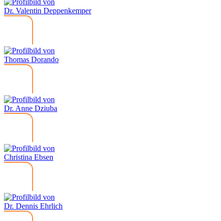
Dr. Valentin Deppenkemper
Thomas Dorando
Dr. Anne Dziuba
Christina Ebsen
Dr. Dennis Ehrlich