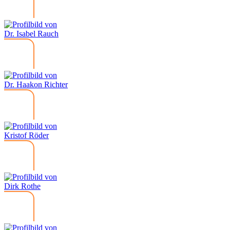
Dr. Isabel Rauch
Dr. Haakon Richter
Kristof Röder
Dirk Rothe