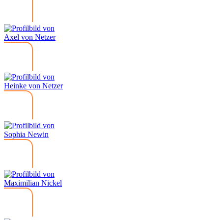
Axel von Netzer
Heinke von Netzer
Sophia Newin
Maximilian Nickel