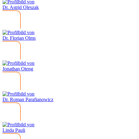
Dr. Astrid Oleszak
Dr. Florian Olms
Jonathan Oteng
Dr. Roman Parafianowicz
Linda Pauli