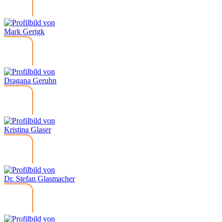
Mark Gerigk
Dragana Geruhn
Kristina Glaser
Dr. Stefan Glasmacher