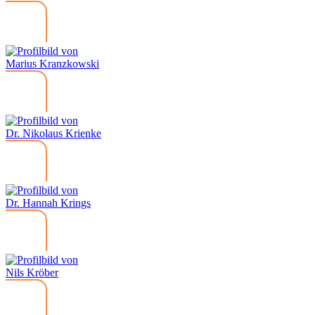
Marius Kranzkowski
Dr. Nikolaus Krienke
Dr. Hannah Krings
Nils Kröber