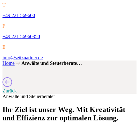
T
+49 221 569600
F
+49 221 56960350
E
info@seitzpartner.de
Home
Anwälte und Steuerberate…
Zurück
Anwälte und Steuerberater
Ihr Ziel ist unser Weg. Mit Kreativität
und Effizienz zur optimalen Lösung.