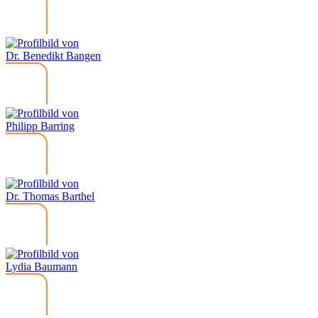
Dr. Benedikt Bangen
Philipp Barring
Dr. Thomas Barthel
Lydia Baumann